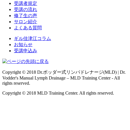
受講者規定
受講の流れ
修了生の声
サロン紹介
よくある質問
ギル佳津江コラム
お知らせ
受講申込み
Copyright © 2018 Dr.ボッダー式リンパドレナージ(MLD) | Dr.
Vodder's Manual Lymph Drainage – MLD Training Center - All
rights reserved.
Copyright © 2018 MLD Training Center. All rights reserved.