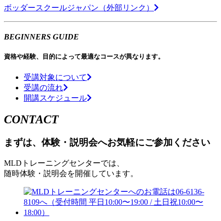
ボッダースクールジャパン（外部リンク）
BEGINNERS GUIDE
資格や経験、目的によって最適なコースが異なります。
受講対象について
受講の流れ
開講スケジュール
CONTACT
まずは、体験・説明会へお気軽にご参加ください
MLDトレーニングセンターでは、
随時体験・説明会を開催しています。