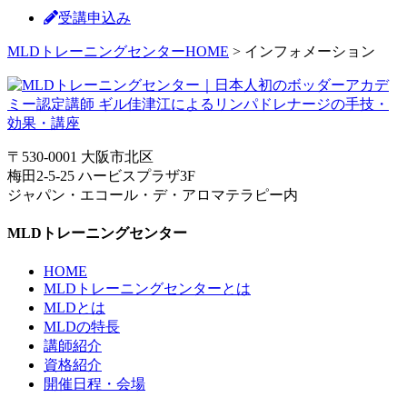
受講申込み
MLDトレーニングセンターHOME
>
インフォメーション
〒530-0001 大阪市北区
梅田2-5-25 ハービスプラザ3F
ジャパン・エコール・デ・アロマテラピー内
MLDトレーニングセンター
HOME
MLDトレーニングセンターとは
MLDとは
MLDの特長
講師紹介
資格紹介
開催日程・会場