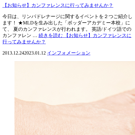
【お知らせ】カンファレンスに行ってみませんか？
今日は、リンパドレナージに関するイベントを２つご紹介し
ます！ ★MLDを生み出した「ボッダーアカデミー本校」に
て、 夏のカンファレンスが行われます。 英語/ドイツ語での
カンファレン …
続きを読む
【お知らせ】カンファレンスに
行ってみませんか？
2013.12.24
2023.01.12
インフォメーション