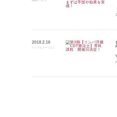
開催について
2018.2.16
インフォメーション