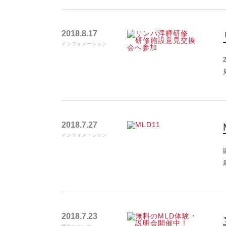
2018.8.17
インフォメーション
2018.7.27
インフォメーション
2018.7.23