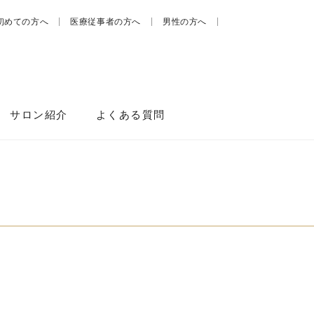
初めての方へ
医療従事者の方へ
男性の方へ
サロン紹介
よくある質問