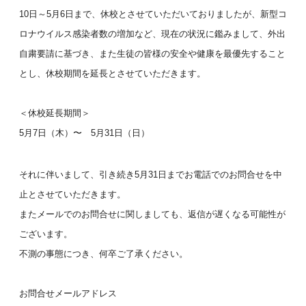
10日～5月6日まで、休校とさせていただいておりましたが、新型コ
ロナウイルス感染者数の増加など、現在の状況に鑑みまして、外出
自粛要請に基づき、また生徒の皆様の安全や健康を最優先すること
とし、休校期間を延長とさせていただきます。
＜休校延長期間＞
5月7日（木）〜 5月31日（日）
それに伴いまして、引き続き5月31日までお電話でのお問合せを中
止とさせていただきます。
またメールでのお問合せに関しましても、返信が遅くなる可能性が
ございます。
不測の事態につき、何卒ご了承ください。
お問合せメールアドレス