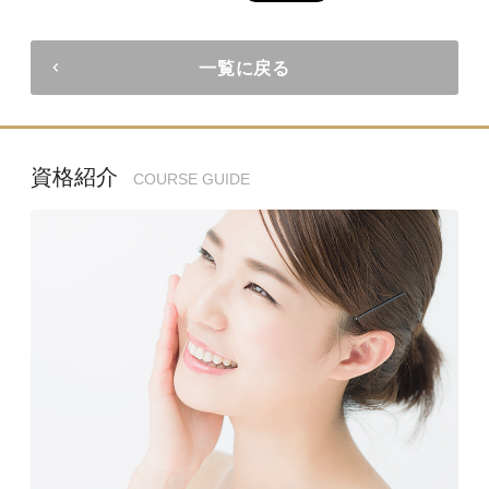
一覧に戻る
資格紹介
COURSE GUIDE