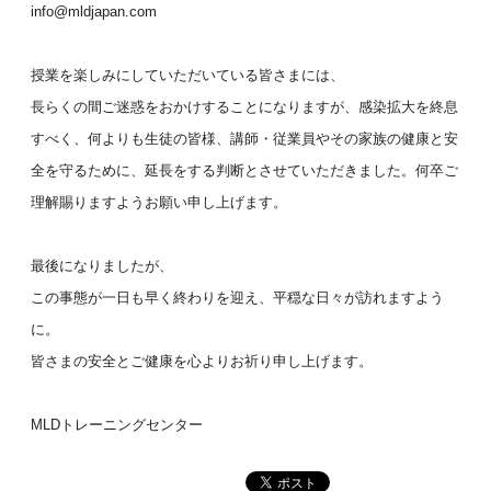
info@mldjapan.com
授業を楽しみにしていただいている皆さまには、
長らくの間ご迷惑をおかけすることになりますが、感染拡大を終息
すべく、何よりも生徒の皆様、講師・従業員やその家族の健康と安
全を守るために、延長をする判断とさせていただきました。何卒ご
理解賜りますようお願い申し上げます。
最後になりましたが、
この事態が一日も早く終わりを迎え、平穏な日々が訪れますよう
に。
皆さまの安全とご健康を心よりお祈り申し上げます。
MLDトレーニングセンター